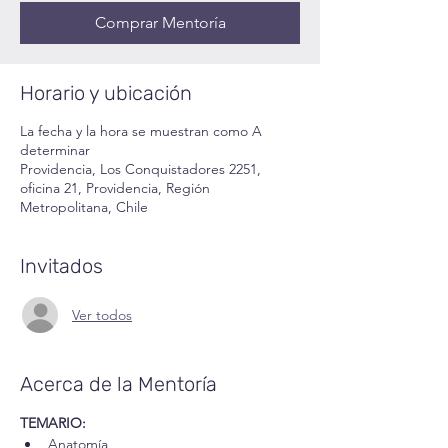
Comprar Mentoría
Horario y ubicación
La fecha y la hora se muestran como A
determinar
Providencia, Los Conquistadores 2251,
oficina 21, Providencia, Región
Metropolitana, Chile
Invitados
Ver todos
Acerca de la Mentoría
TEMARIO:
Anatomía