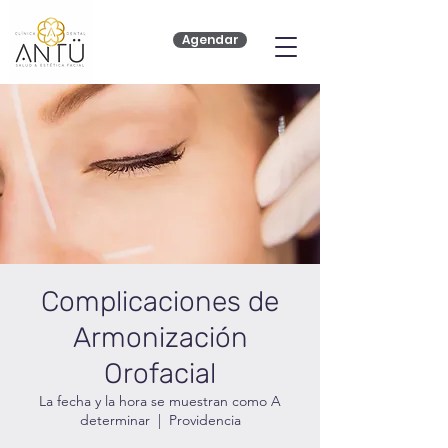
Agendar
Complicaciones de
Armonización
Orofacial
La fecha y la hora se muestran como A
determinar
  |  
Providencia