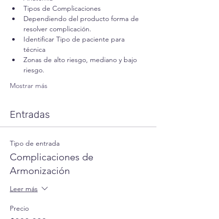
Tipos de Complicaciones
Dependiendo del producto forma de 
resolver complicación. 
Identificar Tipo de paciente para 
técnica
Zonas de alto riesgo, mediano y bajo 
riesgo. 
Mostrar más
Entradas
Tipo de entrada
Complicaciones de
Armonización
Leer más
Precio